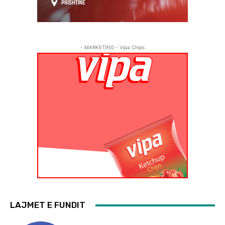
- MARKETING - Vipa Chips
LAJMET E FUNDIT