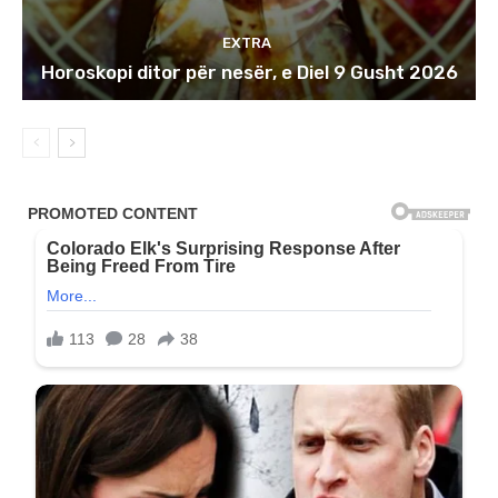
EXTRA
Horoskopi ditor për nesër, e Diel 9 Gusht 2026