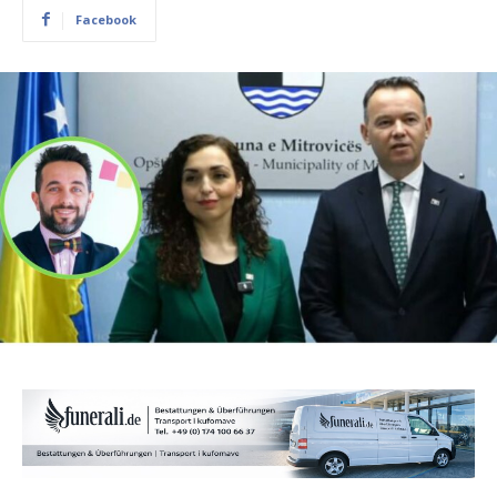
Facebook