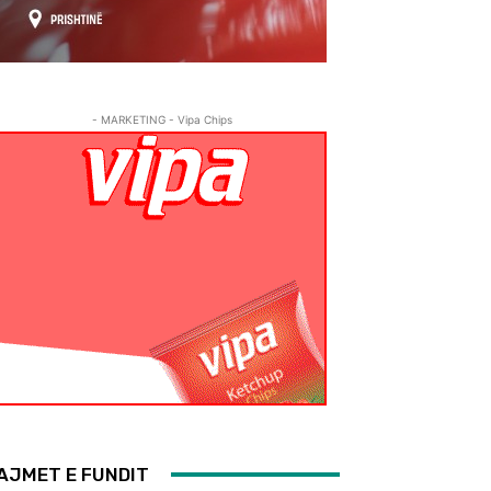
- MARKETING - Vipa Chips
AJMET E FUNDIT