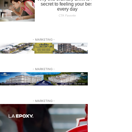
- MARKETING -
- MARKETING -
- MARKETING -