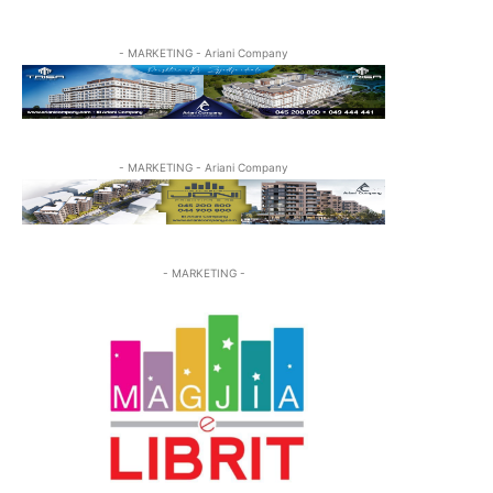
- MARKETING - Ariani Company
- MARKETING - Ariani Company
- MARKETING -