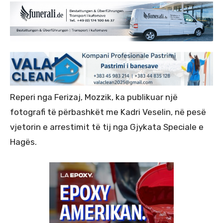
Reperi nga Ferizaj, Mozzik, ka publikuar një
fotografi të përbashkët me Kadri Veselin, në pesë
vjetorin e arrestimit të tij nga Gjykata Speciale e
Hagës.