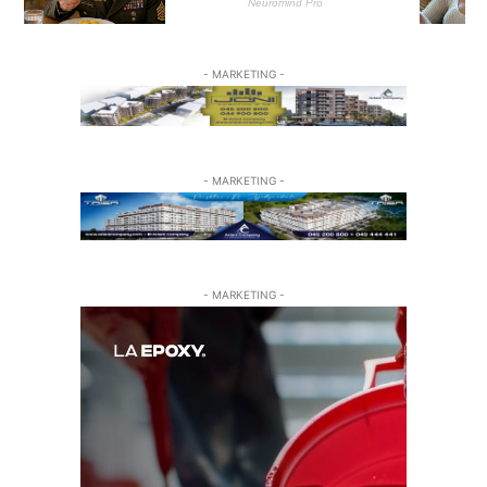
- MARKETING -
- MARKETING -
- MARKETING -