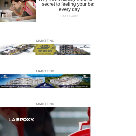
- MARKETING -
- MARKETING -
- MARKETING -