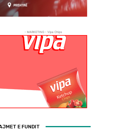
- MARKETING - Vipa Chips
AJMET E FUNDIT