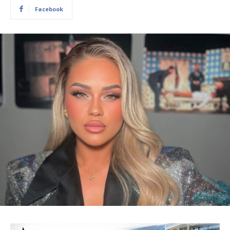
Facebook