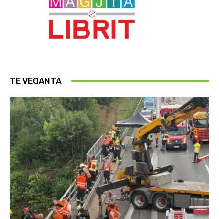
TE VEQANTA