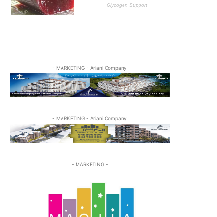
- MARKETING - Ariani Company
- MARKETING - Ariani Company
- MARKETING -