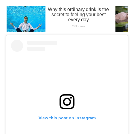
View this post on Instagram