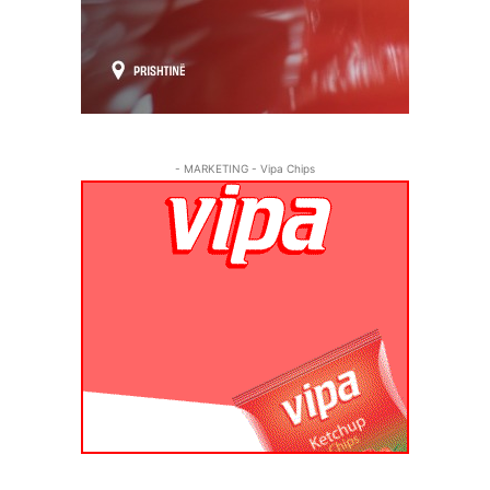
- MARKETING - Vipa Chips