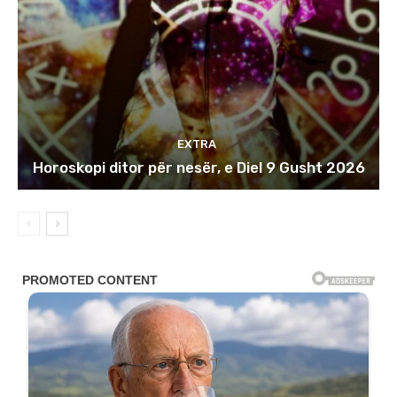
EXTRA
Horoskopi ditor për nesër, e Diel 9 Gusht 2026