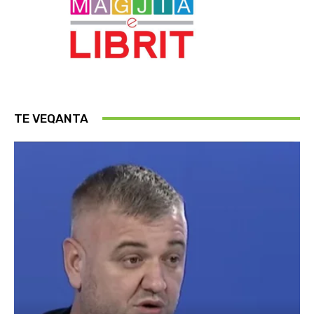
TE VEQANTA