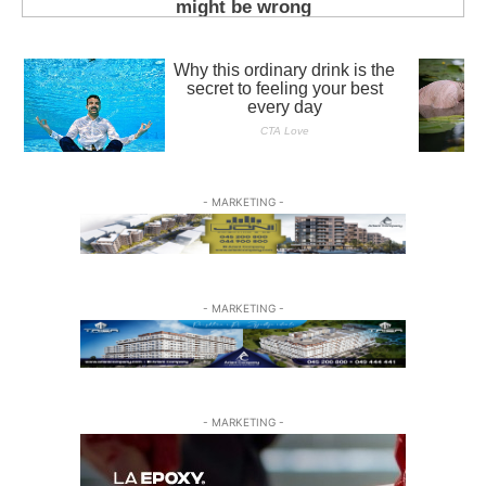
- MARKETING -
- MARKETING -
- MARKETING -