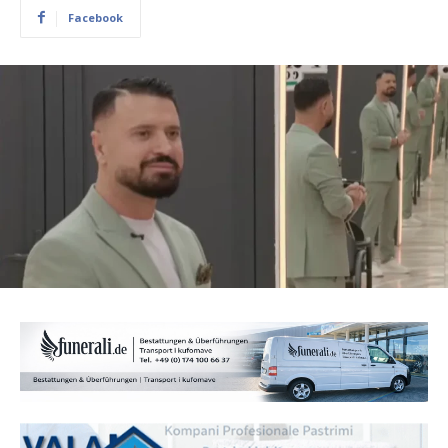
Facebook