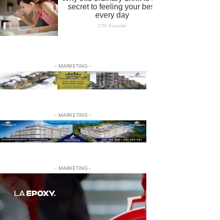
- MARKETING -
- MARKETING -
- MARKETING -