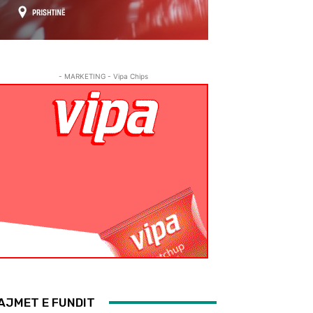
- MARKETING - Vipa Chips
AJMET E FUNDIT