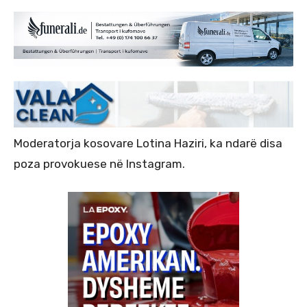
Moderatorja kosovare Lotina Haziri, ka ndarë disa
poza provokuese në Instagram.