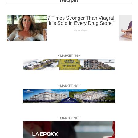
- MARKETING -
- MARKETING -
- MARKETING -