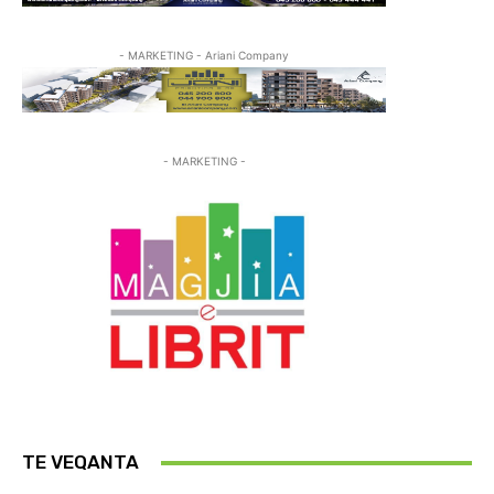
- MARKETING - Ariani Company
- MARKETING -
TE VEQANTA