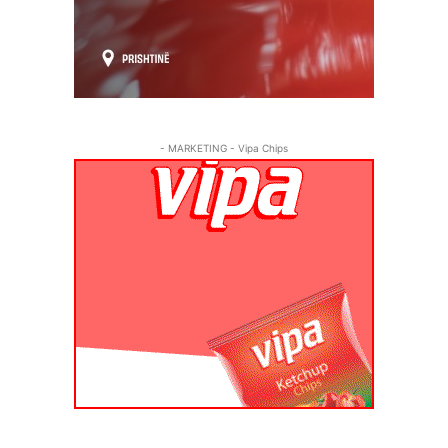
- MARKETING - Vipa Chips