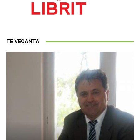
TE VEQANTA