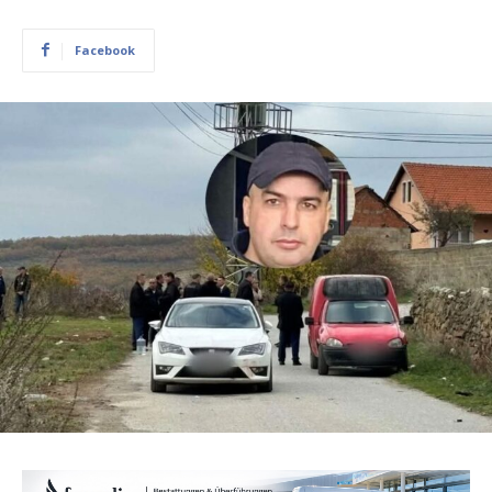
Facebook