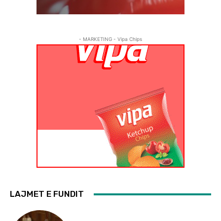
- MARKETING - Vipa Chips
LAJMET E FUNDIT