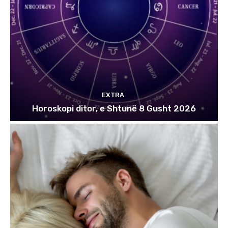
EXTRA
Horoskopi ditor, e Shtunë 8 Gusht 2026