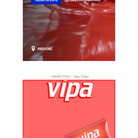
- MARKETING - Vipa Chips