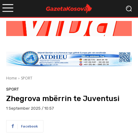
Home
SPORT
SPORT
Zhegrova mbërrin te Juventusi
1 September 2025 / 10:57
Facebook