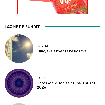
LAJMET E FUNDIT
AKTUALE
Fundjavë e nxehtë në Kosovë
EXTRA
Horoskopi ditor, e Shtunë 8 Gusht
2026