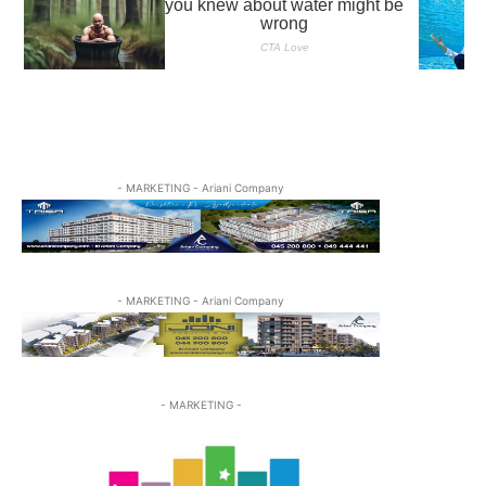
- MARKETING - Ariani Company
- MARKETING - Ariani Company
- MARKETING -