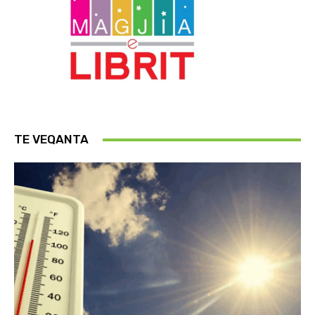
TE VEQANTA