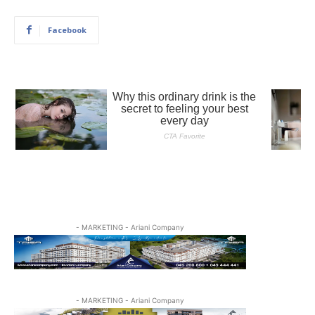
Facebook
- MARKETING - Ariani Company
- MARKETING - Ariani Company