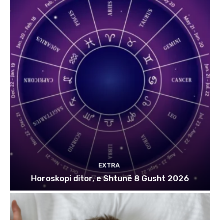
EXTRA
Horoskopi ditor, e Shtunë 8 Gusht 2026