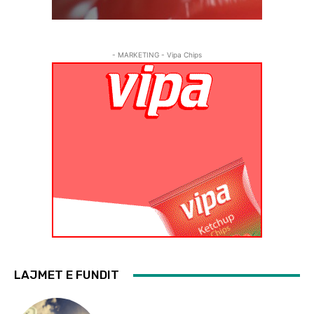
- MARKETING - Vipa Chips
LAJMET E FUNDIT