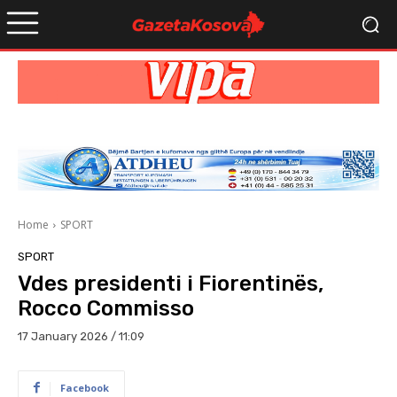
Home
SPORT
SPORT
Vdes presidenti i Fiorentinës,
Rocco Commisso
17 January 2026 / 11:09
Facebook