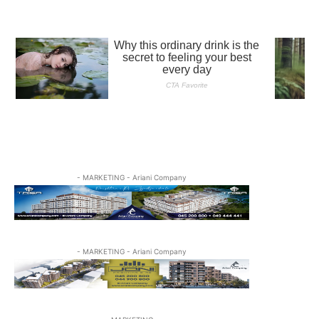
- MARKETING - Ariani Company
- MARKETING - Ariani Company