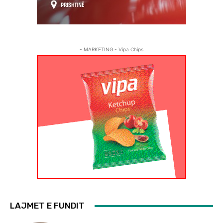
- MARKETING - Vipa Chips
LAJMET E FUNDIT