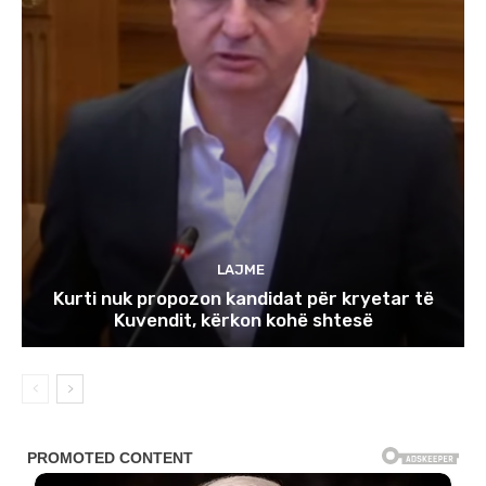
LAJME
Kurti nuk propozon kandidat për kryetar të
Kuvendit, kërkon kohë shtesë