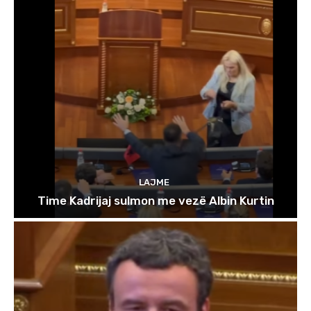
LAJME
Time Kadrijaj sulmon me vezë Albin Kurtin