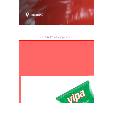
- MARKETING - Vipa Chips