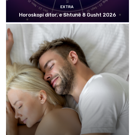
EXTRA
Horoskopi ditor, e Shtunë 8 Gusht 2026