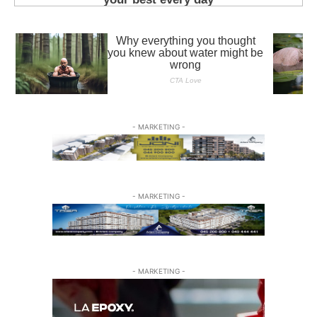
- MARKETING -
- MARKETING -
- MARKETING -