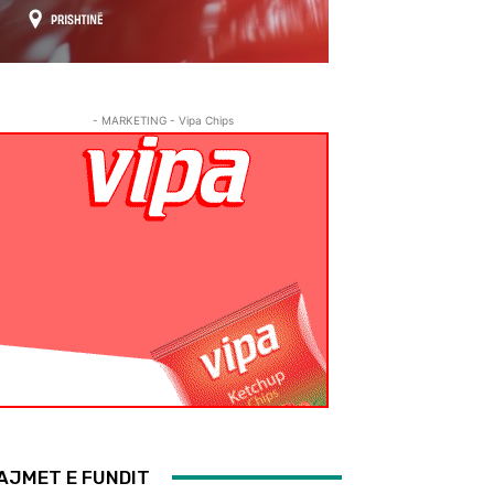
- MARKETING - Vipa Chips
AJMET E FUNDIT