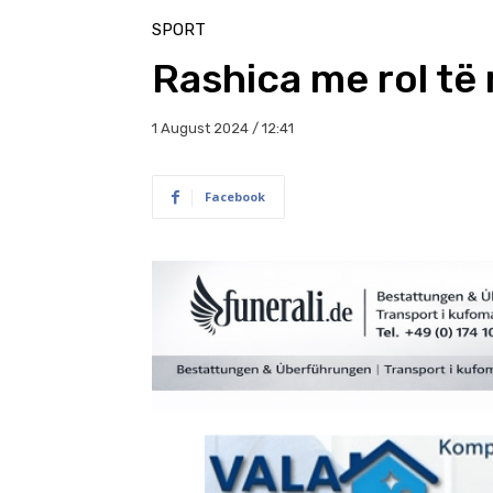
SPORT
Rashica me rol të 
1 August 2024 / 12:41
Facebook