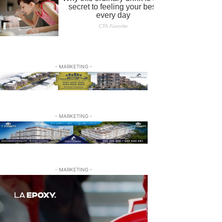
- MARKETING -
- MARKETING -
- MARKETING -