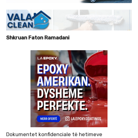
Shkruan Faton Ramadani
Dokumentet konfidenciale të hetimeve