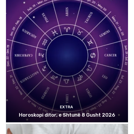
EXTRA
Horoskopi ditor, e Shtunë 8 Gusht 2026