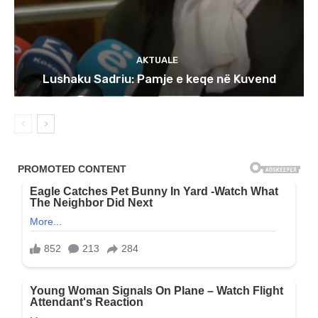
AKTUALE
Lushaku Sadriu: Pamje e keqe në Kuvend