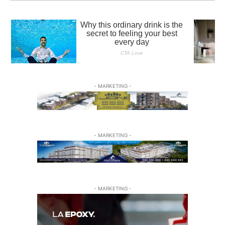
- MARKETING -
- MARKETING -
- MARKETING -