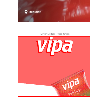
- MARKETING - Vipa Chips