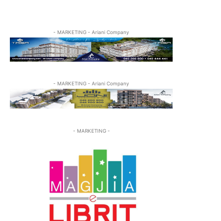
- MARKETING - Ariani Company
- MARKETING - Ariani Company
- MARKETING -