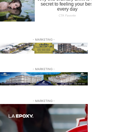
- MARKETING -
- MARKETING -
- MARKETING -