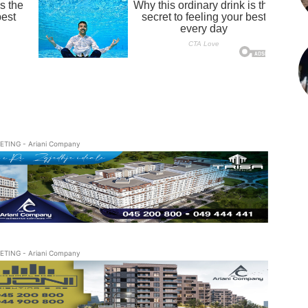
ETING - Ariani Company
ETING - Ariani Company