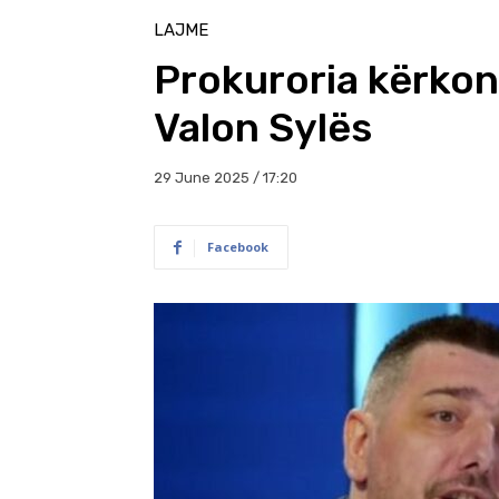
LAJME
Prokuroria kërkon
Valon Sylës
29 June 2025 / 17:20
Facebook