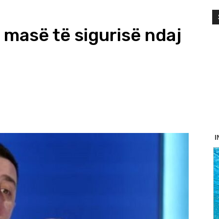
 masë të sigurisë ndaj