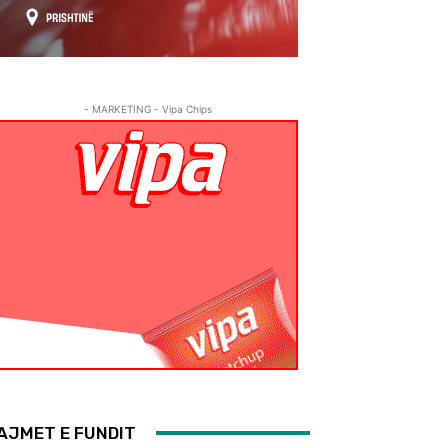
- MARKETING - Vipa Chips
AJMET E FUNDIT