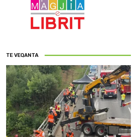
TE VEQANTA