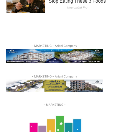
- MARKETING - Ariani Company
- MARKETING - Ariani Company
- MARKETING -