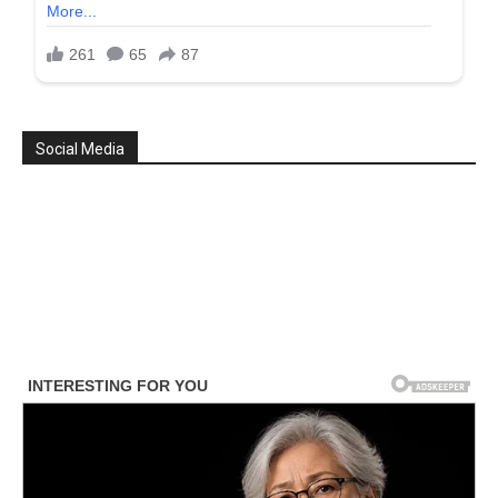
Social Media