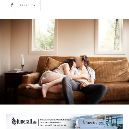
Facebook