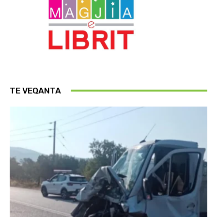
TE VEQANTA