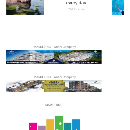
- MARKETING - Ariani Company
- MARKETING - Ariani Company
- MARKETING -