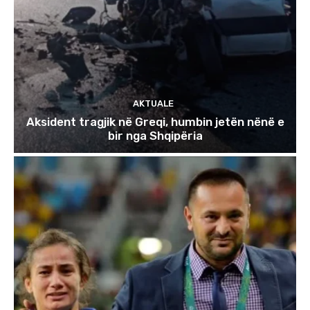
AKTUALE
Aksident tragjik në Greqi, humbin jetën nënë e
bir nga Shqipëria