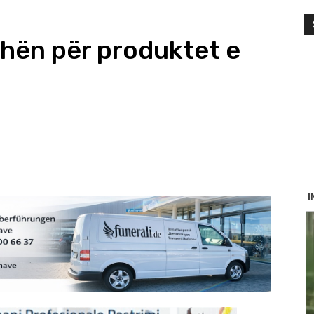
hën për produktet e