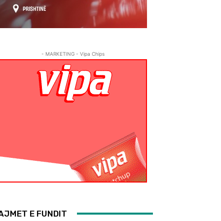
- MARKETING - Vipa Chips
AJMET E FUNDIT