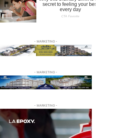
- MARKETING -
- MARKETING -
- MARKETING -