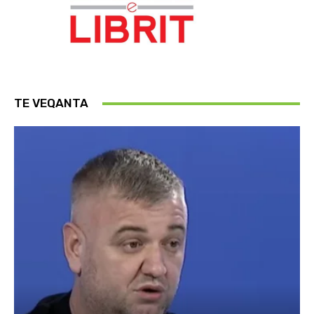
TE VEQANTA