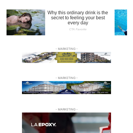
- MARKETING -
- MARKETING -
- MARKETING -