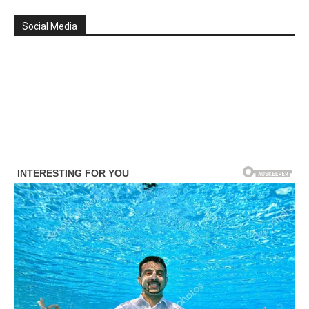
Social Media