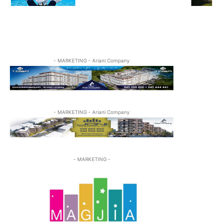
- MARKETING - Ariani Company
- MARKETING - Ariani Company
- MARKETING -