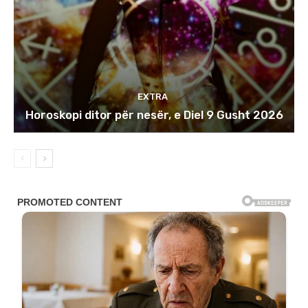
EXTRA
Horoskopi ditor për nesër, e Diel 9 Gusht 2026