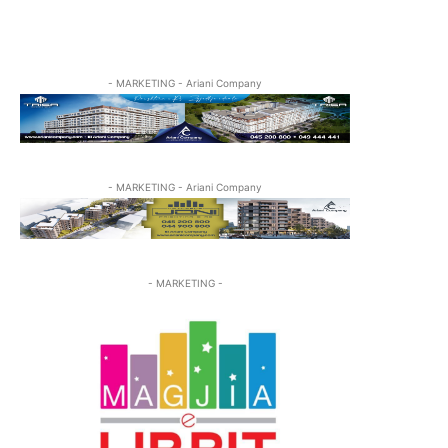
- MARKETING - Ariani Company
- MARKETING - Ariani Company
- MARKETING -