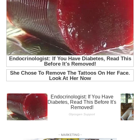
- MARKETING -