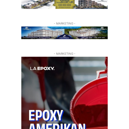
- MARKETING -
- MARKETING -