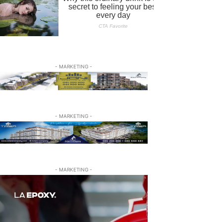
- MARKETING -
- MARKETING -
- MARKETING -