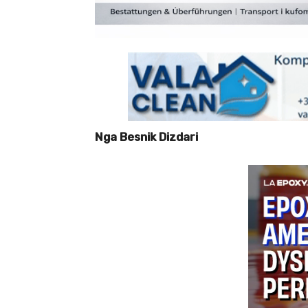
Nga Besnik Dizdari