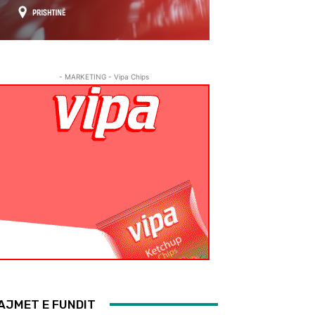
- MARKETING - Vipa Chips
AJMET E FUNDIT