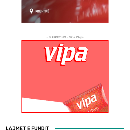
- MARKETING - Vipa Chips
LAJMET E FUNDIT