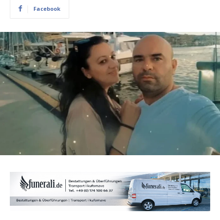
Facebook