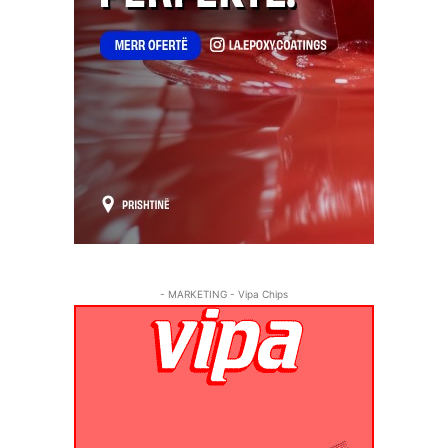
- MARKETING - Vipa Chips