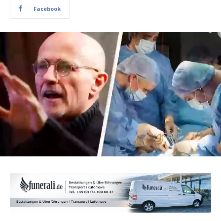
Facebook