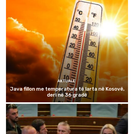
AKTUALE
Java fillon me temperatura të larta në Kosovë,
deri në 36 gradë