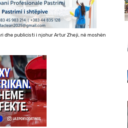
 dhe publicisti i njohur Artur Zheji, në moshën