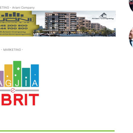
ETING - Ariani Company
- MARKETING -