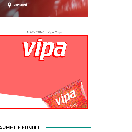
- MARKETING - Vipa Chips
AJMET E FUNDIT