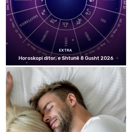
EXTRA
Horoskopi ditor, e Shtunë 8 Gusht 2026