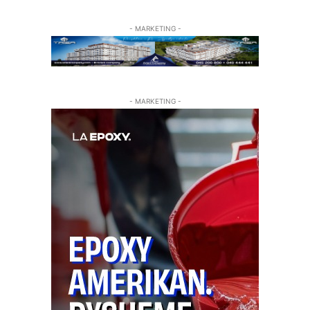
- MARKETING -
- MARKETING -