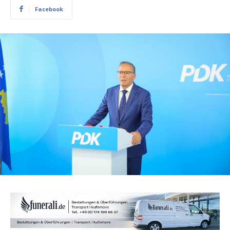
Facebook