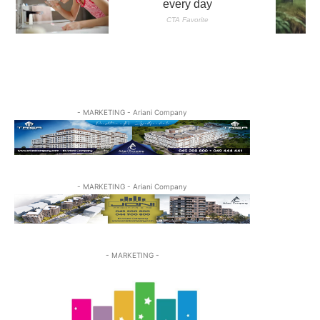
- MARKETING - Ariani Company
- MARKETING - Ariani Company
- MARKETING -