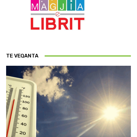
TE VEQANTA