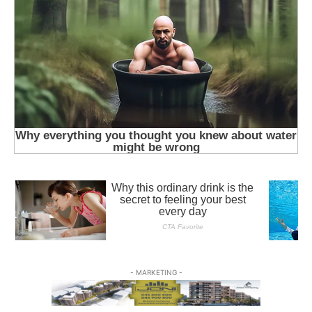
- MARKETING -