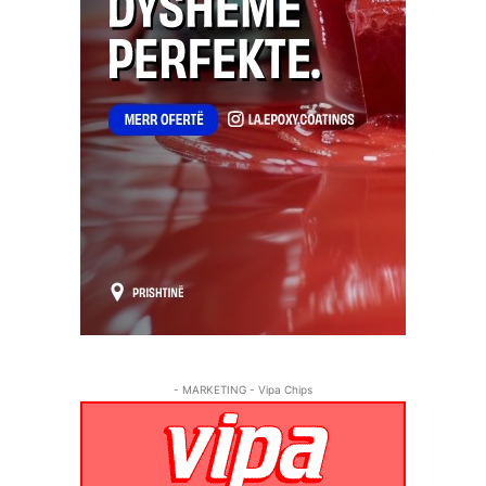
- MARKETING - Vipa Chips