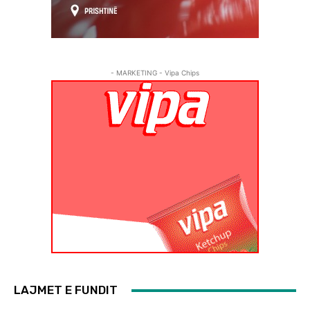
- MARKETING - Vipa Chips
LAJMET E FUNDIT