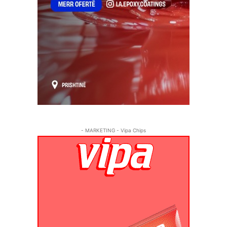
- MARKETING - Vipa Chips