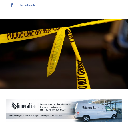
Facebook