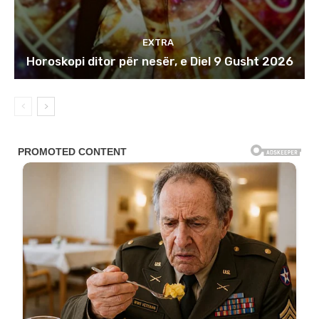
EXTRA
Horoskopi ditor për nesër, e Diel 9 Gusht 2026