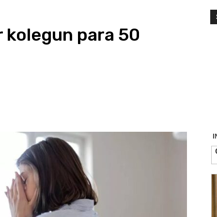
r kolegun para 50