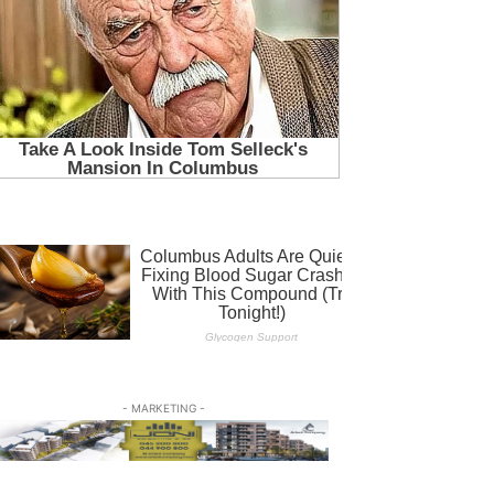
- MARKETING -