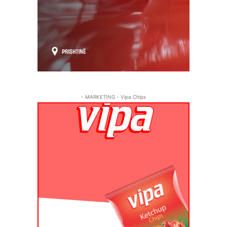
- MARKETING - Vipa Chips