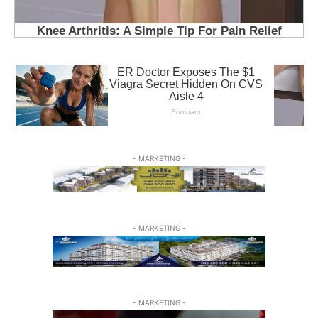
- MARKETING -
- MARKETING -
- MARKETING -