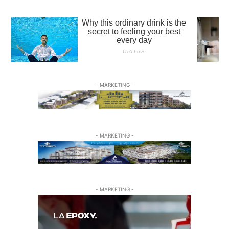
- MARKETING -
- MARKETING -
- MARKETING -