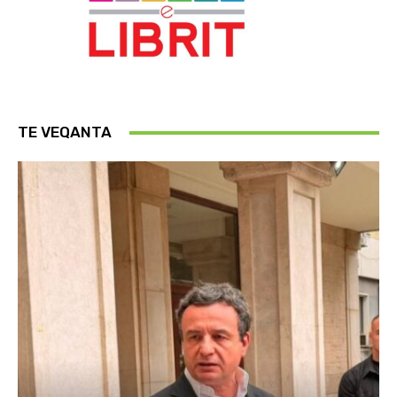
TE VEQANTA