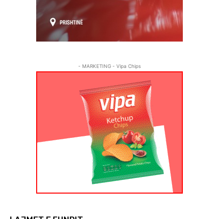
- MARKETING - Vipa Chips