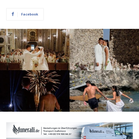
Facebook