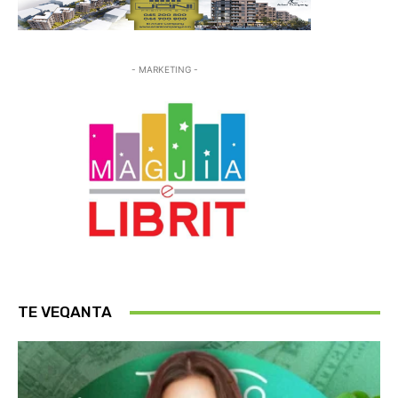
- MARKETING -
TE VEQANTA