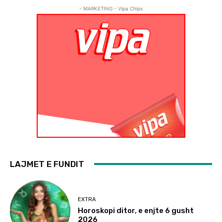
- MARKETING - Vipa Chips
LAJMET E FUNDIT
EXTRA
Horoskopi ditor, e enjte 6 gusht
2026