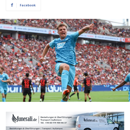
Facebook