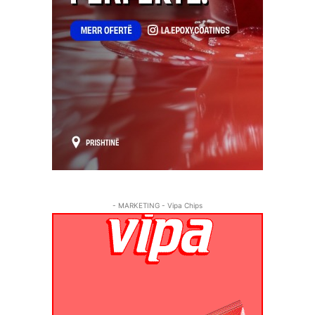
- MARKETING - Vipa Chips