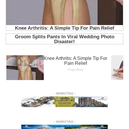
- MARKETING -
- MARKETING -