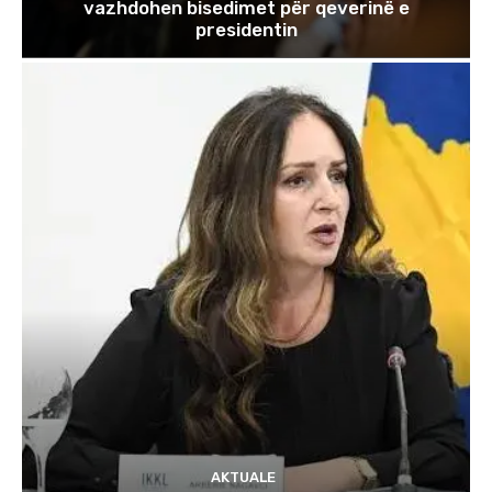
vazhdohen bisedimet për qeverinë e
presidentin
AKTUALE