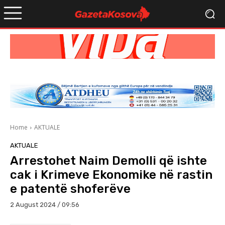
Home
AKTUALE
AKTUALE
Arrestohet Naim Demolli që ishte
cak i Krimeve Ekonomike në rastin
e patentë shoferëve
2 August 2024 / 09:56