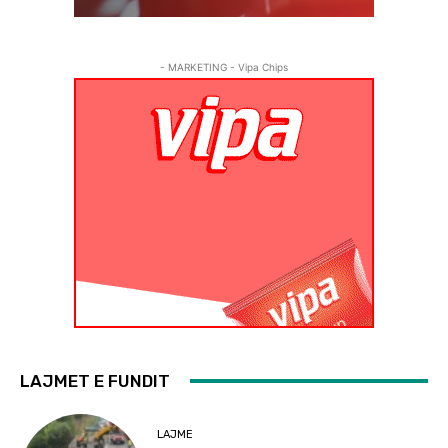
- MARKETING - Vipa Chips
LAJMET E FUNDIT
LAJME