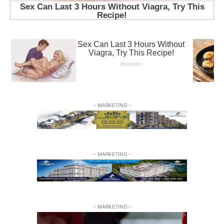
- MARKETING -
- MARKETING -
- MARKETING -