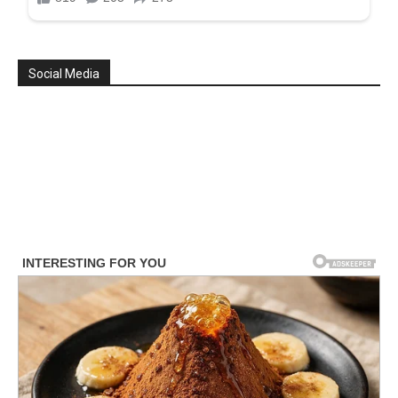
Social Media