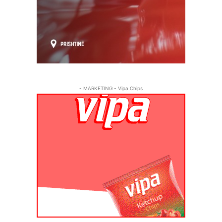
- MARKETING - Vipa Chips