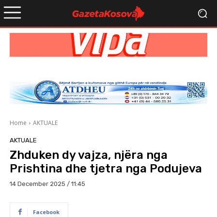
Home
AKTUALE
AKTUALE
Zhduken dy vajza, njëra nga
Prishtina dhe tjetra nga Podujeva
14 December 2025 / 11:45
Facebook