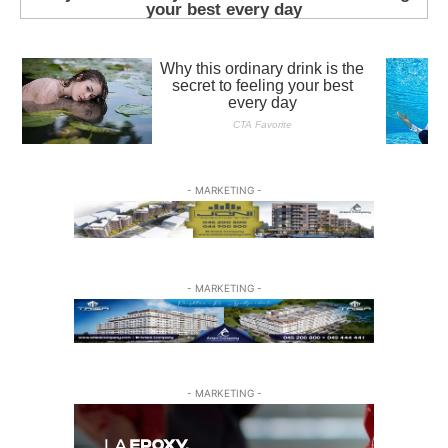
- MARKETING -
- MARKETING -
- MARKETING -