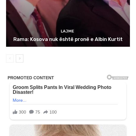
LAJME
Rama: Kosova nuk është pronë e Albin Kurtit