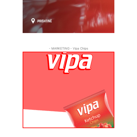
- MARKETING - Vipa Chips