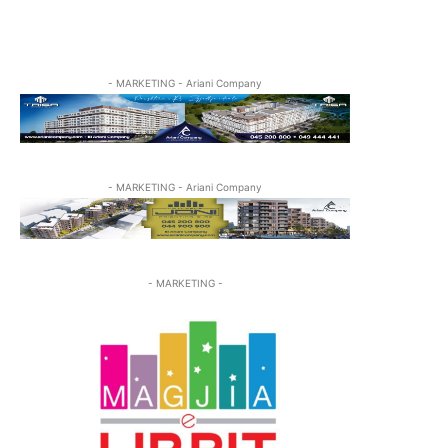
- MARKETING - Ariani Company
- MARKETING - Ariani Company
- MARKETING -