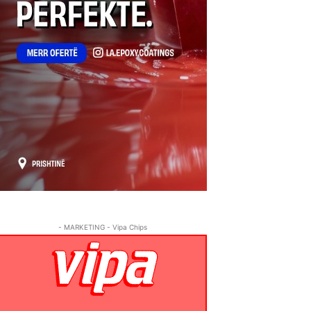
- MARKETING - Vipa Chips