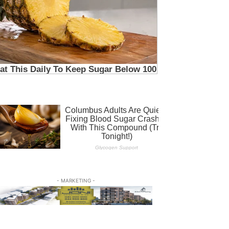
- MARKETING -