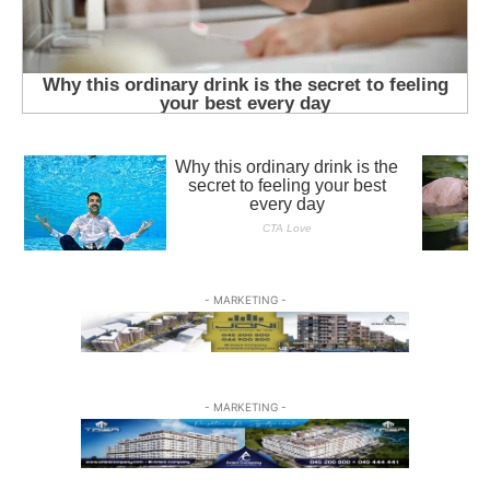
- MARKETING -
- MARKETING -