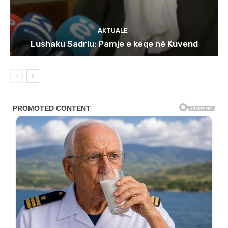
AKTUALE
Lushaku Sadriu: Pamje e keqe në Kuvend