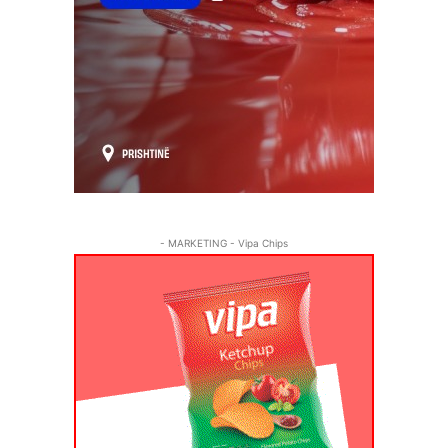
- MARKETING - Vipa Chips