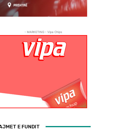
- MARKETING - Vipa Chips
AJMET E FUNDIT