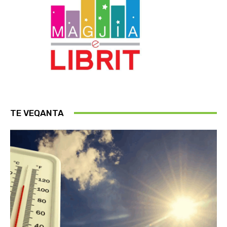
TE VEQANTA