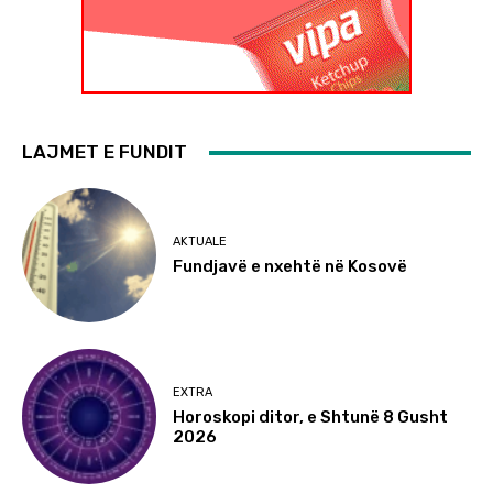
LAJMET E FUNDIT
AKTUALE
Fundjavë e nxehtë në Kosovë
EXTRA
Horoskopi ditor, e Shtunë 8 Gusht
2026