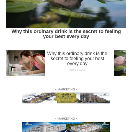
- MARKETING -
- MARKETING -