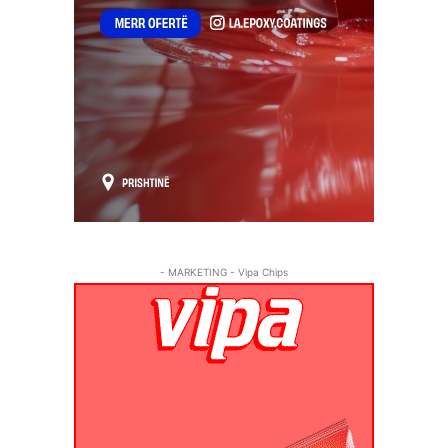
- MARKETING - Vipa Chips