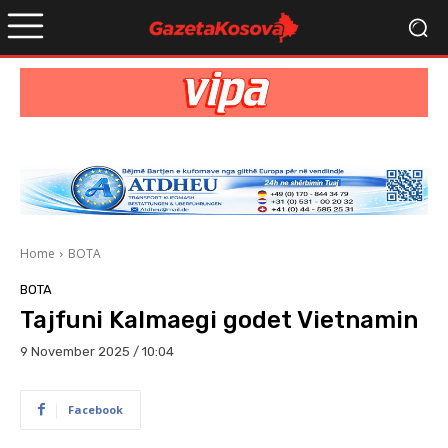
Home
BOTA
BOTA
Tajfuni Kalmaegi godet Vietnamin
9 November 2025 / 10:04
Facebook