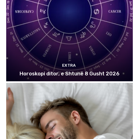
EXTRA
Horoskopi ditor, e Shtunë 8 Gusht 2026