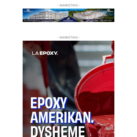
- MARKETING -
- MARKETING -