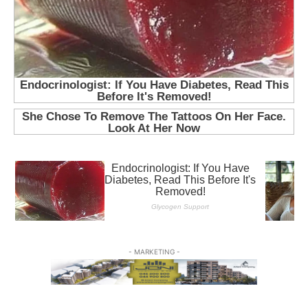
- MARKETING -