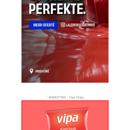
- MARKETING - Vipa Chips