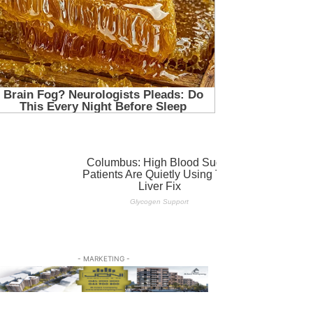
- MARKETING -