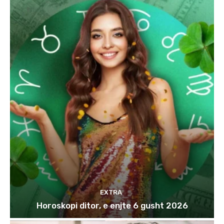
EXTRA
Horoskopi ditor, e enjte 6 gusht 2026