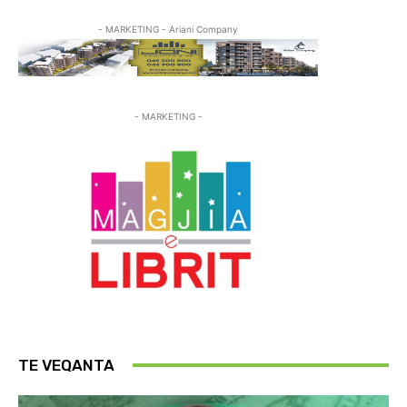
- MARKETING - Ariani Company
- MARKETING -
TE VEQANTA