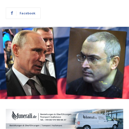
Facebook