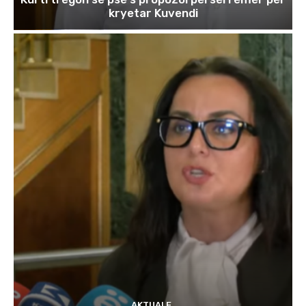
kryetar Kuvendi
AKTUALE