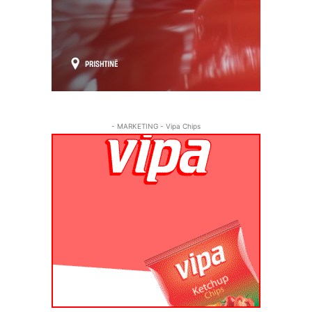
- MARKETING - Vipa Chips