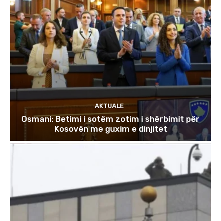
AKTUALE
Osmani: Betimi i sotëm zotim i shërbimit për
Kosovën me guxim e dinjitet