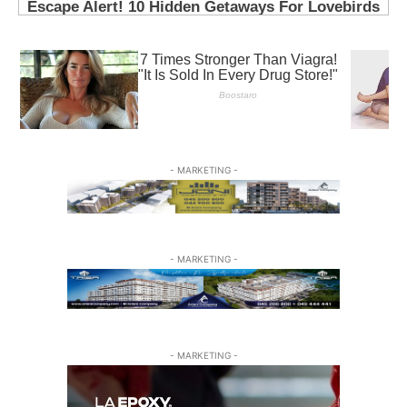
- MARKETING -
- MARKETING -
- MARKETING -