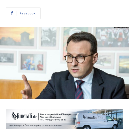
Facebook