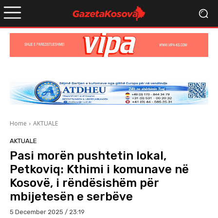
Home
AKTUALE
AKTUALE
Pasi morën pushtetin lokal,
Petkoviq: Kthimi i komunave në
Kosovë, i rëndësishëm për
mbijetesën e serbëve
5 December 2025 / 23:19