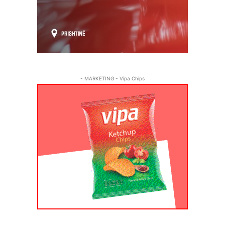
- MARKETING - Vipa Chips