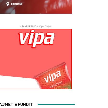
- MARKETING - Vipa Chips
AJMET E FUNDIT